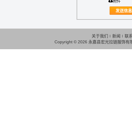
附件
发送信息
关于我们
新闻
联
Copyright © 2026
永嘉县宏光拉链服饰有