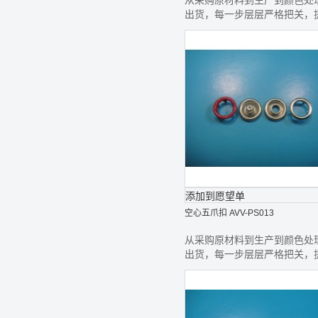
从采购原材料到生产到颜色处
出货，每一步层层严格把关，
最好的钮扣给您
添加到愿望单
空心五爪扣 AVV-PS013
从采购原材料到生产到颜色处
出货，每一步层层严格把关，
最好的钮扣给您