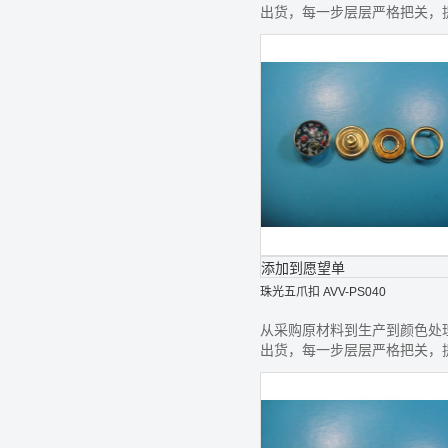
出货，每一步层层严格把关，
最好的钮扣给您
添加到愿望单
珠光五爪扣 AVV-PS040
从采购原材料到生产到颜色处
出货，每一步层层严格把关，
最好的钮扣给您