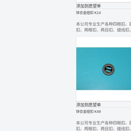
添加到愿望单
锌合金纽扣 K14
本公司专业生产各种四眼扣、
扣、两眼扣、两目扣、缝线扣
线钮、款式齐全,欢迎前来选购
添加到愿望单
锌合金纽扣 K49
本公司专业生产各种四眼扣、
扣、两眼扣、两目扣、缝线扣