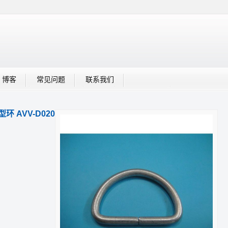
博客
常见问题
联系我们
型环 AVV-D020