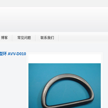
博客
常见问题
联系我们
型环 AVV-D010