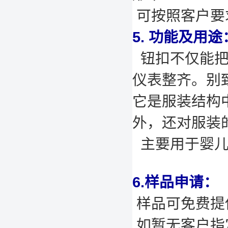
可按照客户要
5. 功能及用途
钮扣不仅能把
仪表整齐。别
它是服装结构
外，还对服装
主要用于婴儿服装
6.样品申请：
样品可免费提供
如暂无客户指