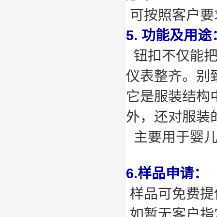
可按照客户要
5. 功能及用途
钮扣不仅能把
仪表整齐。别
它是服装结构
外，还对服装
主要用于婴儿服装
6.样品申请：
样品可免费提供
如暂无客户指