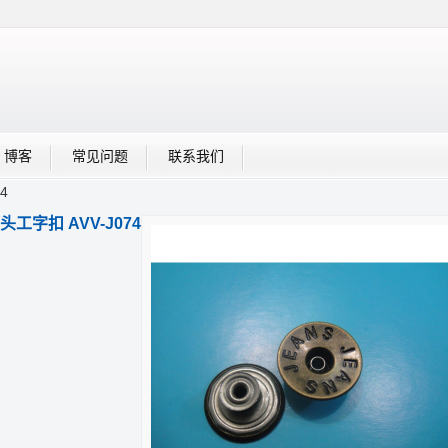
博客
常见问题
联系我们
4
头工字扣 AVV-J074