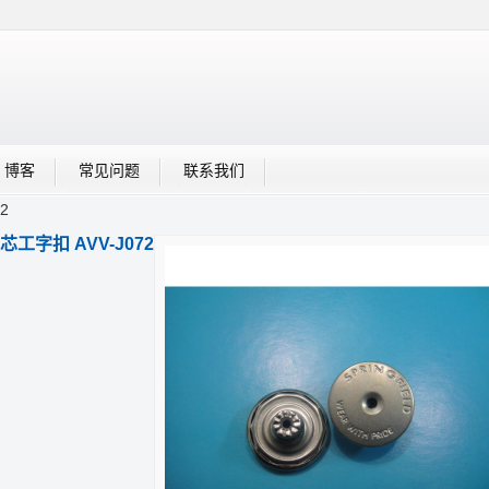
博客
常见问题
联系我们
2
芯工字扣 AVV-J072