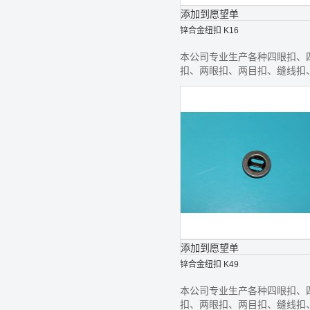
添加到愿望单
锌合金纽扣 K16
本公司专业生产各种四眼扣、
扣、两眼扣、两目扣、缝线扣
线钮、款式齐全,欢迎前来选购
添加到愿望单
锌合金纽扣 K49
本公司专业生产各种四眼扣、
扣、两眼扣、两目扣、缝线扣