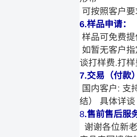
可按照客户要
6.样品申请：
样品可免费提供
如暂无客户指
谈打样费.打
7.交易（付款
国内客户: 支
结） 具体详谈
8
.售前售后服
谢谢各位新老