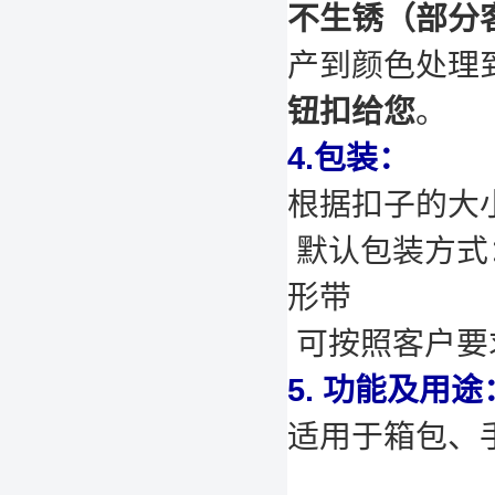
不生锈（部分
产到颜色处理
钮扣给您
。
4.包装：
根据扣子的大
默认包装方式：
形带
可按照客户要
5. 功能及用途
适用于箱包、