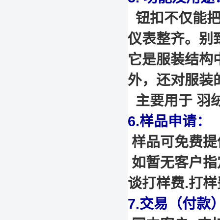
钮扣不仅能把
仪表整齐。别
它是服装结构
外，还对服装
主要用于 羽绒
6.样品申请：
样品可免费提供
如暂无客户指
谈打样费.打
7.交易（付款