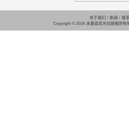
关于我们
新闻
联
Copyright © 2026
永嘉县宏光拉链服饰有