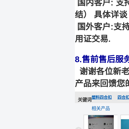
国内客户: 支
结） 具体详谈
国外客户:支
用证交易.
8.售前售后服
谢谢各位新老
产品来回馈您
塑料四合扣
四合
关键词
相关产品